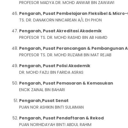
PROFESOR MADYA DR. MOHD ANWAR BIN ZAWAWI
Pengarah, Pusat Pembelajaran Fleksibel & Micro-
TS. DR. DANAKORN NINCAREAN A/L EH PHON
Pengarah, Pusat Akreditasi Akademik
PROFESOR TS. DR. MOHD RASHID BIN AB HAMID
Pengarah, Pusat Perancangan & Pembangunan 
PROFESOR TS. DR. MOHD RUZAIMI BIN MAT REJAB
Pengarah, Pusat Polisi Akademik
DR. MOHD FAZLI BIN FARIDA ASRAS
Pengarah, Pusat Pemasaran & Kemasukan
ENCIK ZAINAL BIN BAHARI
Pengarah,Pusat Senat
PUAN NOR ASHIKIN BINTI SULAIMAN
Pengarah, Pusat Pendaftaran & Rekod
PUAN NORHIDAYAH BINTI ABDUL RAHIM