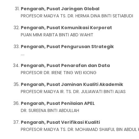
Pengarah, Pusat Jaringan Global
PROFESOR MADYA TS. DR. HERMA DINA BINTI SETIABUDI
Pengarah, Pusat Komunikasi Korporat
PUAN MIMI RABITA BINTI ABD WAHIT
Pengarah, Pusat Pengurusan Strategik
....
Pengarah, Pusat Penarafan dan Data
PROFESOR DR. IRENE TING WEI KIONG
Pengarah, Pusat Jaminan Kualiti Akademik
PROFESOR MADYA IR. TS. DR. JULIAWATI BINTI ALIAS
Pengarah, Pusat Penilaian APEL
DR. SUREENA BINTI ABDULLAH
Pengarah, Pusat Verifikasi Kualiti
PROFESOR MADYA TS. DR. MOHAMAD SHAIFUL BIN ABDUL 