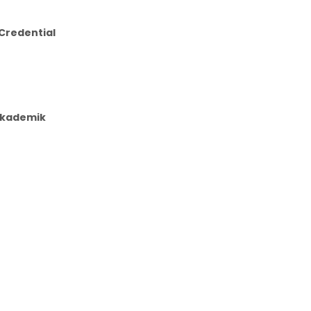
Credential
Akademik