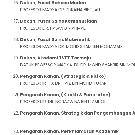
Dekan, Pusat Bahasa Moden
PROFESOR MADYA DR. ZURAINA BINTI ALI
Dekan, Pusat Sains Kemanusiaan
PROFESOR DR. HASAN BIN AHMAD
Dekan, Pusat Sains Matematik
PROFESOR MADYA DR. MOHD SHAM BIN MOHAMAD
Dekan, Akademi TVET Termaju
DATUK PROFESOR MADYA TS. DR. MOHD SHAHRIR BIN MO
Pengarah Kanan, (Strategik & Risiko)
PROFESOR IR. TS. DR. FAIZ BIN MOHD TURAN
Pengarah Kanan, (Kualiti & Penarafan)
PROFESOR IR. DR. NORAZWINA BINTI ZAINOL
Pengarah Kanan, Strategik dan Pengembangan 
-
Pengarah Kanan, Perkhidmatan Akademik