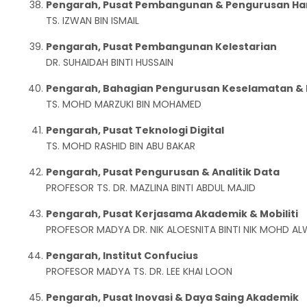
Pengarah, Pusat Pembangunan & Pengurusan Ha
TS. IZWAN BIN ISMAIL
Pengarah, Pusat Pembangunan Kelestarian
DR. SUHAIDAH BINTI HUSSAIN
Pengarah, Bahagian Pengurusan Keselamatan & 
TS. MOHD MARZUKI BIN MOHAMED
Pengarah, Pusat Teknologi Digital
TS. MOHD RASHID BIN ABU BAKAR
Pengarah, Pusat Pengurusan & Analitik Data
PROFESOR TS. DR. MAZLINA BINTI ABDUL MAJID
Pengarah, Pusat Kerjasama Akademik & Mobiliti
PROFESOR MADYA DR. NIK ALOESNITA BINTI NIK MOHD AL
Pengarah, Institut Confucius
PROFESOR MADYA TS. DR. LEE KHAI LOON
Pengarah, Pusat Inovasi & Daya Saing Akademik