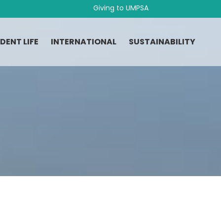
Giving to UMPSA
DENT LIFE
INTERNATIONAL
SUSTAINABILITY