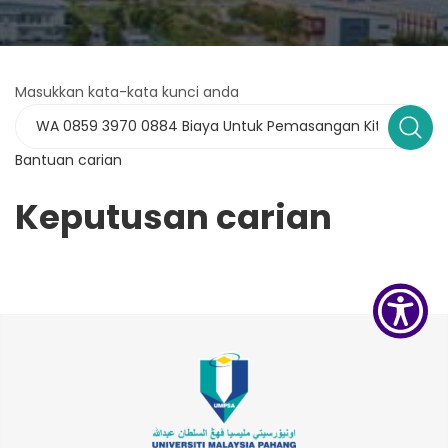
Masukkan kata-kata kunci anda
Bantuan carian
Keputusan carian